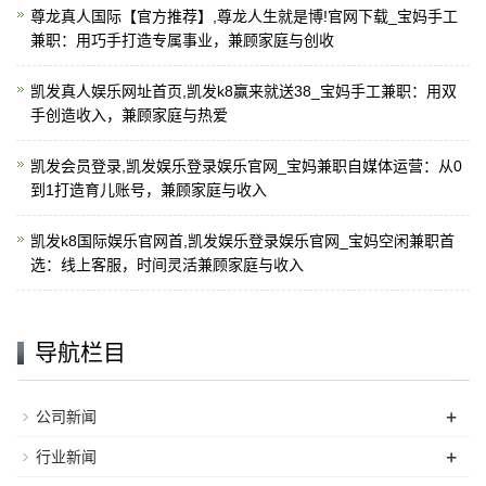
尊龙真人国际【官方推荐】,尊龙人生就是博!官网下载_宝妈手工
兼职：用巧手打造专属事业，兼顾家庭与创收
凯发真人娱乐网址首页,凯发k8赢来就送38_宝妈手工兼职：用双
手创造收入，兼顾家庭与热爱
凯发会员登录,凯发娱乐登录娱乐官网_宝妈兼职自媒体运营：从0
到1打造育儿账号，兼顾家庭与收入
凯发k8国际娱乐官网首,凯发娱乐登录娱乐官网_宝妈空闲兼职首
选：线上客服，时间灵活兼顾家庭与收入
导航栏目
+
公司新闻
+
行业新闻