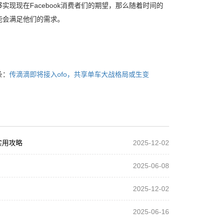
现现在Facebook消费者们的期望，那么随着时间的
能会满足他们的需求。
条：
传滴滴即将接入ofo，共享单车大战格局或生变
实用攻略
2025-12-02
2025-06-08
2025-12-02
2025-06-16