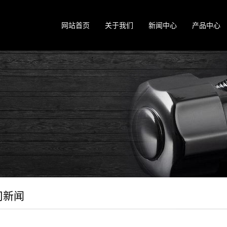
网站首页
关于我们
新闻中心
产品中心
司新闻