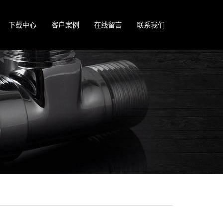
下载中心
客户案例
在线留言
联系我们