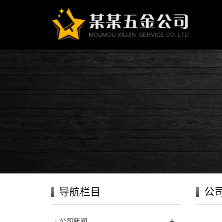
导航栏目
公
+
公司新闻