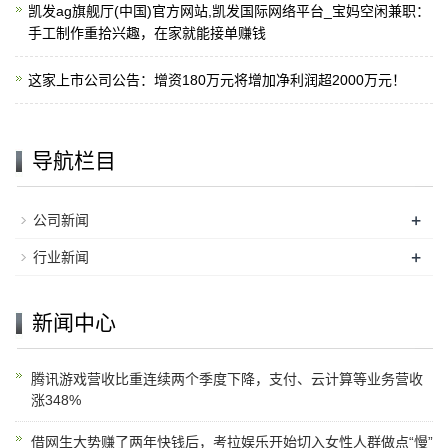
凯发ag旗舰厅(中国)官方网站,凯发国际网络平台_宝妈空闲兼职：
手工制作重拾兴趣，在家就能接单赚钱
这家上市公司公告：增资180万元将增加净利润超2000万元！
导航栏目
+
公司新闻
+
行业新闻
新闻中心
腾讯游戏营收比重连续两个季度下降，支付、云计算等业务营收
涨348%
借网生大势赚了两年快钱后，考拉娱乐开始切入女性人群做点“慢”