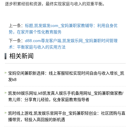
逐步积累经验和资源，最终实现家庭与收入的双重平衡。
上一条：
标题,凯发娱发com_宝妈兼职家教辅导：利用自身优
势，在家开展个性化教育服务
下一条：
d88.com尊龙客户端,凯发娱乐网_宝妈兼职时间管理
术：平衡家庭与收入的实用方法
相关新闻
宝妈空闲兼职新选择：线上客服轻松实现时间自由与收入增长_凯
发k8
凯发88娱乐网址,k8凯发真人娱乐手机备用网址_宝妈兼职做家教/
育儿师：分享育儿经验，化身家庭教育指导者
凯时线上游戏,凯发娱乐官网平台_宝妈兼职轻创业：社区团购与直
播带货，轻投入高回报的新机遇