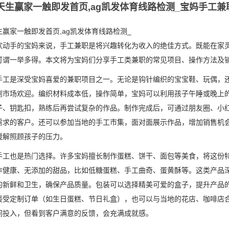
天生赢家一触即发首页,ag凯发体育线路检测_宝妈手工
赢家一触即发首页,ag凯发体育线路检测_
欢动手的宝妈来说，手工兼职是将兴趣转化为收入的绝佳方式。既能在家
可谓一举多得。本文将为宝妈们分享手工类兼职的常见项目、操作方法及
手工是深受宝妈喜爱的兼职项目之一。无论是钩针编织的宝宝鞋、玩偶，
到市场欢迎。编织材料成本低，操作简单，宝妈可以利用孩子午睡或晚上
子、钥匙扣，熟练后再尝试复杂的作品。制作完成后，可通过朋友圈、小
需求的客户。还可以参加当地的手工市集，面对面展示作品，增加销售机
缓解照顾孩子的压力。
手工也是热门选择。许多宝妈擅长制作蛋糕、饼干、面包等美食，将这份
作健康、无添加的甜品，比如低糖蛋糕、手工曲奇、蛋黄酥等。这类产品
的新鲜和卫生，确保产品质量。包装可以选择精美可爱的盒子，提升产品
接受定制订单（如生日蛋糕、节日礼盒），也可以与当地的花店、咖啡店
间投入，但看到客户满意的反馈，会充满成就感。