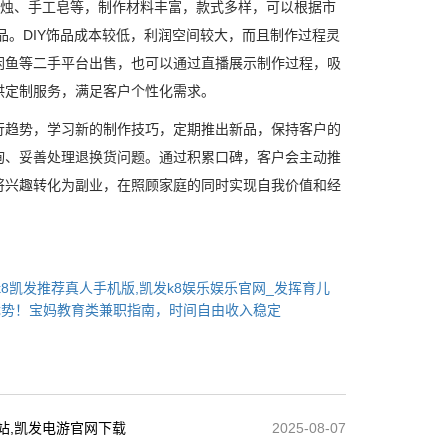
蜡烛、手工皂等，制作材料丰富，款式多样，可以根据市
品。DIY饰品成本较低，利润空间较大，而且制作过程灵
闲鱼等二手平台出售，也可以通过直播展示制作过程，吸
供定制服务，满足客户个性化需求。
行趋势，学习新的制作技巧，定期推出新品，保持客户的
询、妥善处理退换货问题。通过积累口碑，客户会主动推
将兴趣转化为副业，在照顾家庭的同时实现自我价值和经
k8凯发推荐真人手机版,凯发k8娱乐娱乐官网_发挥育儿
优势！宝妈教育类兼职指南，时间自由收入稳定
站,凯发电游官网下载
2025-08-07