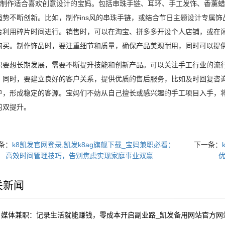
饰品制作适合喜欢创意设计的宝妈。包括串珠手链、耳环、手工发饰、香薰
趋势不断创新。比如，制作ins风的串珠手链，或结合节日主题设计专属饰
合利用碎片时间进行。销售时，可以在淘宝、拼多多开设个人店铺，或在
购买。制作饰品时，要注重细节和质量，确保产品美观耐用，同时可以提
职要想长期发展，需要不断提升技能和创新产品。可以关注手工行业的流
。同时，要建立良好的客户关系，提供优质的售后服务，比如及时回复咨
户，形成稳定的客源。宝妈们不妨从自己擅长或感兴趣的手工项目入手，
的双提升。
条：
k8凯发官网登录,凯发k8ag旗舰下载_宝妈兼职必看：
下一条：
高效时间管理技巧，告别焦虑实现家庭事业双赢
关新闻
自媒体兼职：记录生活就能赚钱，零成本开启副业路_凯发备用网站官方网