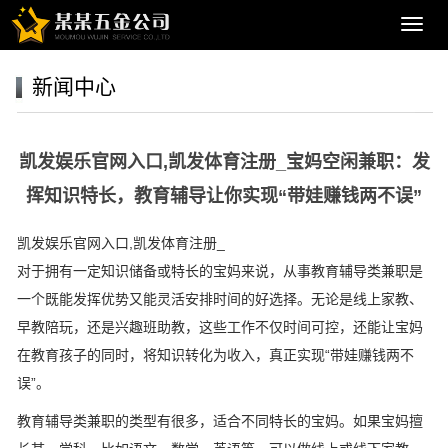
导
航
菜
新闻中心
单
凯发娱乐官网入口,凯发体育注册_宝妈空闲兼职：发
挥知识特长，教育辅导让你实现“带娃赚钱两不误”
凯发娱乐官网入口,凯发体育注册_
对于拥有一定知识储备或特长的宝妈来说，从事教育辅导类兼职是
一个既能发挥优势又能灵活安排时间的好选择。无论是线上家教、
早教陪玩，还是兴趣班助教，这些工作不仅时间可控，还能让宝妈
在教育孩子的同时，将知识转化为收入，真正实现“带娃赚钱两不
误”。
教育辅导类兼职的类型有很多，适合不同特长的宝妈。如果宝妈擅